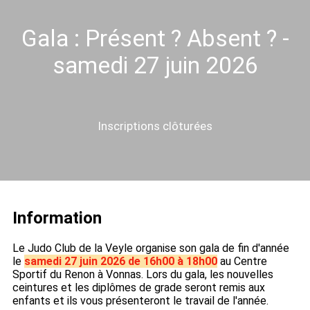
Gala : Présent ? Absent ? -
samedi 27 juin 2026
Inscriptions clôturées
Information
Le Judo Club de la Veyle organise son gala de fin d'année
le
samedi 27 juin 2026 de 16h00 à 18h00
au Centre
Sportif du Renon à Vonnas. Lors du gala, les nouvelles
ceintures et les diplômes de grade seront remis aux
enfants et ils vous présenteront le travail de l'année.