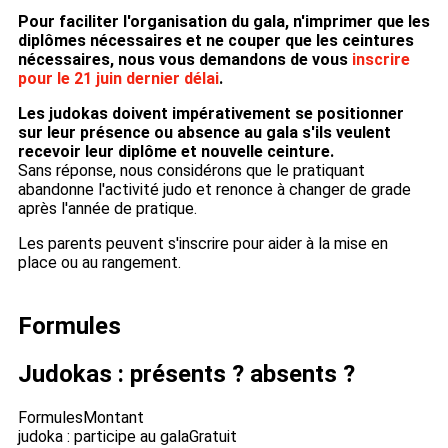
Pour faciliter l'organisation du gala, n'imprimer que les
diplômes nécessaires et ne couper que les ceintures
nécessaires, nous vous demandons de vous
inscrire
pour le 21 juin dernier délai
.
Les judokas doivent impérativement se positionner
sur leur présence ou absence au gala s'ils veulent
recevoir leur diplôme et nouvelle ceinture.
Sans réponse, nous considérons que le pratiquant
abandonne l'activité judo et renonce à changer de grade
après l'année de pratique.
Les parents peuvent s'inscrire pour aider à la mise en
place ou au rangement.
Formules
Judokas : présents ? absents ?
Formules
Montant
judoka : participe au gala
Gratuit